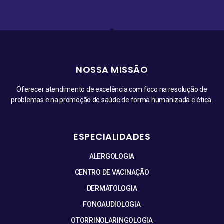
NOSSA MISSÃO
Oferecer atendimento de excelência com foco na resolução de
problemas e na promoção de saúde de forma humanizada e ética.
ESPECIALIDADES
ALERGOLOGIA
CENTRO DE VACINAÇÃO
DERMATOLOGIA
FONOAUDIOLOGIA
OTORRINOLARINGOLOGIA