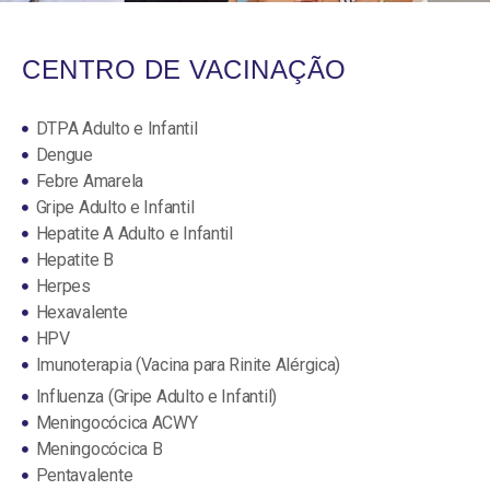
CENTRO DE VACINAÇÃO
DTPA Adulto e Infantil
Dengue
Febre Amarela
Gripe Adulto e Infantil
Hepatite A Adulto e Infantil
Hepatite B
Herpes
Hexavalente
HPV
Imunoterapia (Vacina para Rinite Alérgica)
Influenza (Gripe Adulto e Infantil)
Meningocócica ACWY
Meningocócica B
Pentavalente