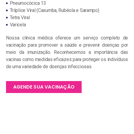
Pneumocócica 13
Tríiplice Viral (Caxumba, Rubéola e Sarampo)
Tetra Viral
Varicela
Nossa clínica médica oferece um serviço completo de
vacinação para promover a saúde e prevenir doenças por
meio da imunização. Reconhecemos a importância das
vacinas como medidas eficazes para proteger os indivíduos
de uma variedade de doenças infecciosas.
AGENDE SUA VACINAÇÃO